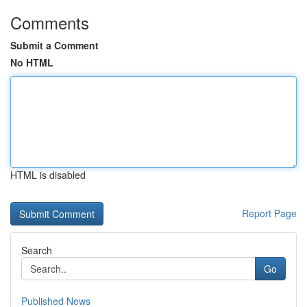
Comments
Submit a Comment
No HTML
HTML is disabled
Report Page
Search
Go
Published News