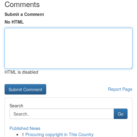
Comments
Submit a Comment
No HTML
HTML is disabled
Report Page
Search
Go
Published News
1
Procuring copyright in This Country