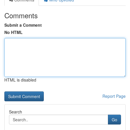
Comments
Submit a Comment
No HTML
HTML is disabled
Report Page
Search
Go