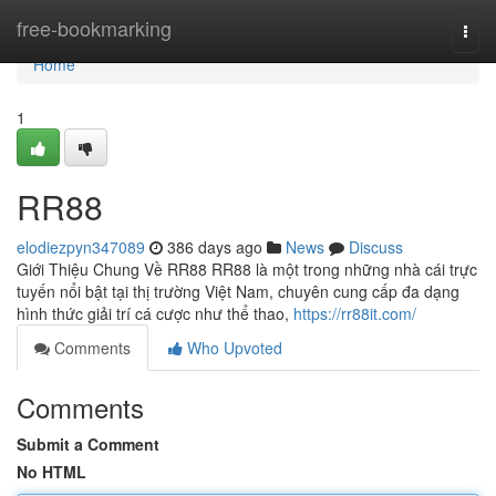
Home
free-bookmarking
Togg
navi
Home
1
RR88
elodiezpyn347089
386 days ago
News
Discuss
Giới Thiệu Chung Về RR88 RR88 là một trong những nhà cái trực
tuyến nổi bật tại thị trường Việt Nam, chuyên cung cấp đa dạng
hình thức giải trí cá cược như thể thao,
https://rr88it.com/
Comments
Who Upvoted
Comments
Submit a Comment
No HTML