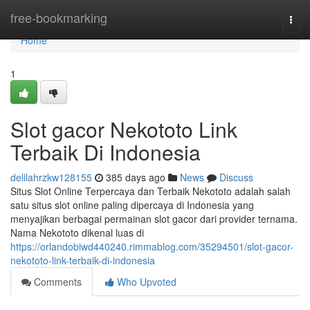
Home
free-bookmarking
Togg
navi
Home
1
Slot gacor Nekototo Link
Terbaik Di Indonesia
delilahrzkw128155
385 days ago
News
Discuss
Situs Slot Online Terpercaya dan Terbaik Nekototo adalah salah
satu situs slot online paling dipercaya di Indonesia yang
menyajikan berbagai permainan slot gacor dari provider ternama.
Nama Nekototo dikenal luas di
https://orlandobiwd440240.rimmablog.com/35294501/slot-gacor-
nekototo-link-terbaik-di-indonesia
Comments
Who Upvoted