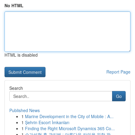
No HTML
HTML is disabled
Report Page
Search
Go
Published News
1
Marine Development in the City of Mobile : A...
1
Şehrin Escort İmkanları
1
Finding the Right Microsoft Dynamics 365 Co...
1
슴가성형 후 관리법 : 아름다운 라인을 위한 완...