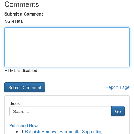
Comments
Submit a Comment
No HTML
HTML is disabled
Report Page
Search
Go
Published News
1
Rubbish Removal Parramatta Supporting