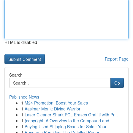
HTML is disabled
Report Page
Search
Go
Published News
1
M24 Promotion: Boost Your Sales
1
Aasimar Monk: Divine Warrior
1
Laser Cleaner Shark PCL Erases Graffiti with Pr...
1
{copyright: A Overview to the Compound and I...
1
Buying Used Shipping Boxes for Sale : Your...
1
Research Peptides: The Detailed Report