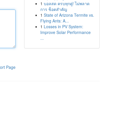
1
บอลสด ครบทุกคู่! ไม่พลาด
การ ช็อตสำคัญ
1
State of Arizona Termite vs.
Flying Ants: A...
1
Losses in PV System:
Improve Solar Performance
...
ort Page