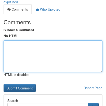
explained
Comments
Who Upvoted
Comments
Submit a Comment
No HTML
HTML is disabled
Report Page
Search