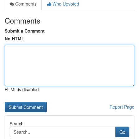
Comments
Who Upvoted
Comments
Submit a Comment
No HTML
HTML is disabled
Report Page
Search
Go