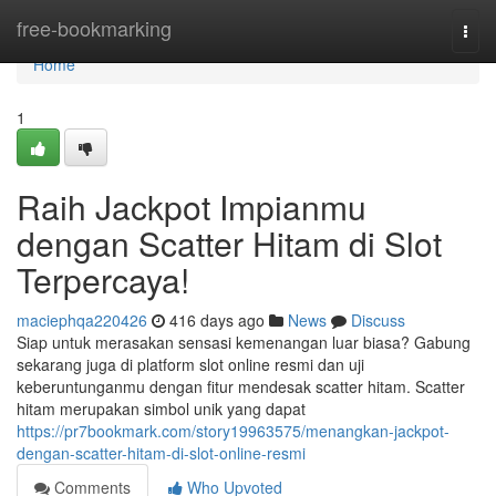
Home
free-bookmarking
Togg
navi
Home
1
Raih Jackpot Impianmu
dengan Scatter Hitam di Slot
Terpercaya!
maciephqa220426
416 days ago
News
Discuss
Siap untuk merasakan sensasi kemenangan luar biasa? Gabung
sekarang juga di platform slot online resmi dan uji
keberuntunganmu dengan fitur mendesak scatter hitam. Scatter
hitam merupakan simbol unik yang dapat
https://pr7bookmark.com/story19963575/menangkan-jackpot-
dengan-scatter-hitam-di-slot-online-resmi
Comments
Who Upvoted