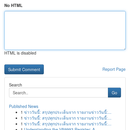
No HTML
HTML is disabled
Report Page
Search
Go
Published News
1
ข่าววันนี้: สรุปทุกประเด็นจาก รายงานข่าววันนี้:...
1
ข่าววันนี้: สรุปทุกประเด็นจาก รายงานข่าววันนี้:...
1
ข่าววันนี้: สรุปทุกประเด็นจาก รายงานข่าววันนี้:...
1
Understanding the VA9993 Register: A