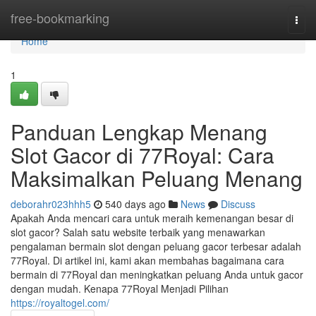
Home
free-bookmarking
Togg
navi
Home
1
Panduan Lengkap Menang
Slot Gacor di 77Royal: Cara
Maksimalkan Peluang Menang
deborahr023hhh5
540 days ago
News
Discuss
Apakah Anda mencari cara untuk meraih kemenangan besar di
slot gacor? Salah satu website terbaik yang menawarkan
pengalaman bermain slot dengan peluang gacor terbesar adalah
77Royal. Di artikel ini, kami akan membahas bagaimana cara
bermain di 77Royal dan meningkatkan peluang Anda untuk gacor
dengan mudah. Kenapa 77Royal Menjadi Pilihan
https://royaltogel.com/