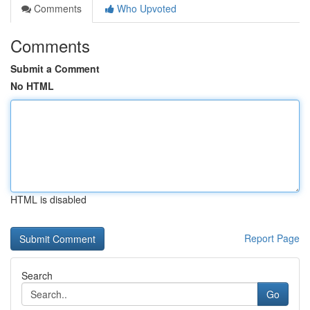
Comments
Who Upvoted
Comments
Submit a Comment
No HTML
HTML is disabled
Report Page
Search
Go