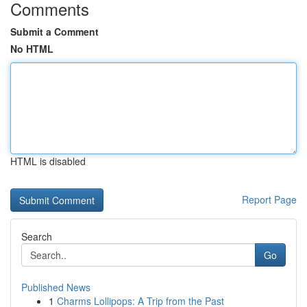
Comments
Submit a Comment
No HTML
HTML is disabled
Report Page
Search
Go
Published News
1
Charms Lollipops: A Trip from the Past