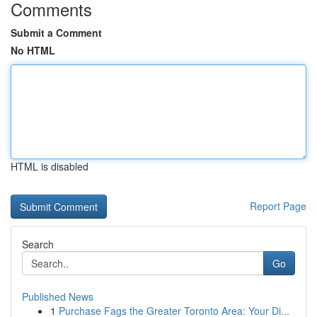
Comments
Submit a Comment
No HTML
HTML is disabled
Report Page
Search
Go
Published News
1
Purchase Fags the Greater Toronto Area: Your Di...