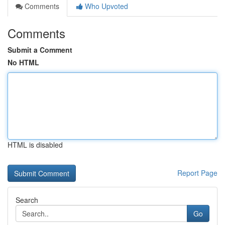
Comments
Who Upvoted
Comments
Submit a Comment
No HTML
HTML is disabled
Report Page
Search
Go