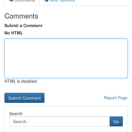
Comments
Submit a Comment
No HTML
HTML is disabled
Report Page
Search
Go