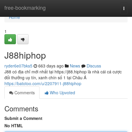
Home
free-bookmarking
Togg
navi
Home
1
J88hiphop
ryder6e07bks5
663 days ago
News
Discuss
J88 có địa chỉ mới nhất tại https://j88.hiphop là nhà cái cá cược
đổi thưởng uy tín, xanh chín số 1 tại Châu Á
https://batotoo.com/u/2207911-j88hiphop
Comments
Who Upvoted
Comments
Submit a Comment
No HTML