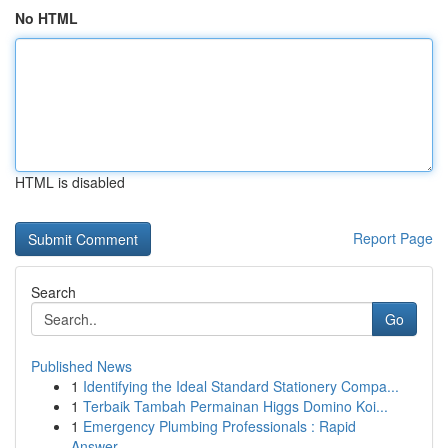
No HTML
HTML is disabled
Report Page
Search
Go
Published News
1
Identifying the Ideal Standard Stationery Compa...
1
Terbaik Tambah Permainan Higgs Domino Koi...
1
Emergency Plumbing Professionals : Rapid
Answer...